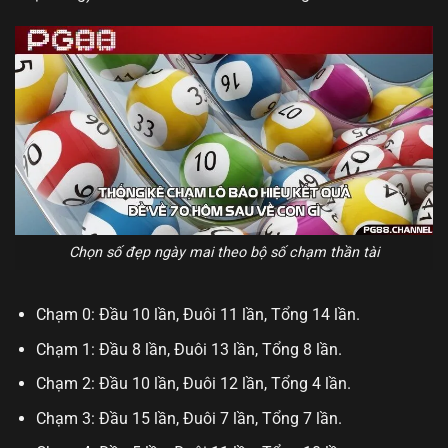
Chọn số đẹp ngày mai theo bộ số chạm thần tài
Chạm 0: Đầu 10 lần, Đuôi 11 lần, Tổng 14 lần.
Chạm 1: Đầu 8 lần, Đuôi 13 lần, Tổng 8 lần.
Chạm 2: Đầu 10 lần, Đuôi 12 lần, Tổng 4 lần.
Chạm 3: Đầu 15 lần, Đuôi 7 lần, Tổng 7 lần.