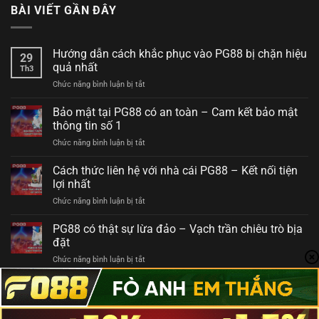
BÀI VIẾT GẦN ĐÂY
Hướng dẫn cách khắc phục vào PG88 bị chặn hiệu
29
quả nhất
Th3
Chức năng bình luận bị tắt
ở
Hướng
dẫn
Bảo mật tại PG88 có an toàn – Cam kết bảo mật
cách
thông tin số 1
khắc
Chức năng bình luận bị tắt
ở
phục
Bảo
vào
mật
Cách thức liên hệ với nhà cái PG88 – Kết nối tiện
PG88
tại
bị
lợi nhất
PG88
chặn
Chức năng bình luận bị tắt
ở
có
hiệu
Cách
an
quả
thức
PG88 có thật sự lừa đảo – Vạch trần chiêu trò bịa
toàn
nhất
liên
–
đặt
hệ
Cam
Chức năng bình luận bị tắt
ở
với
kết
PG88
nhà
bảo
có
Thống kê đề về 34 siêu hot 2025 và dàn số cực
cái
mật
thật
PG88
đẹp
thông
sự
–
tin
Chức năng bình luận bị tắt
ở