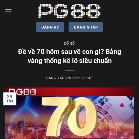
Bỏ
qua
nội
dung
ĐĂNG KÝ
ĐĂNG NHẬP
XỔ SỐ
Đề về 70 hôm sau về con gì? Bảng
vàng thống kê lô siêu chuẩn
ĐĂNG VÀO
29/03/2025
BỞI
29
Th3