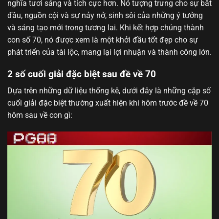
nghĩa tươi sáng và tích cực hơn. Nó tượng trưng cho sự bắt
đầu, nguồn cội và sự nảy nở, sinh sôi của những ý tưởng
và sáng tạo mới trong tương lai.
Khi kết hợp chúng thành
con số 70, nó được xem là một khởi đầu tốt đẹp cho sự
phát triển của tài lộc, mang lại lợi nhuận và thành công lớn.
2 số cuối giải đặc biệt sau đề về 70
Dựa trên những dữ liệu thống kê, dưới đây là những cặp số
cuối giải đặc biệt thường xuất hiện khi hôm trước đề về 70
hôm sau về con gì: