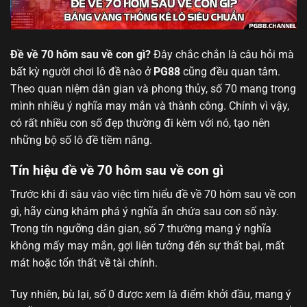
Đề về 70 hôm sau về con gì?
Đây chắc chắn là câu hỏi mà
bất kỳ người chơi lô đề nào ở
PG88
cũng đều quan tâm.
Theo quan niệm dân gian và phong thủy, số 70 mang trong
mình nhiều ý nghĩa may mắn và thành công. Chính vì vậy,
có rất nhiều con số đẹp thường đi kèm với nó, tạo nên
những bộ số lô đề tiềm năng.
Tín hiệu đề về 70 hôm sau về con gì
Trước khi đi sâu vào việc tìm hiểu đề về 70 hôm sau về con
gì, hãy cùng khám phá ý nghĩa ẩn chứa sau con số này.
Trong tín ngưỡng dân gian, số 7 thường mang ý nghĩa
không mấy may mắn, gợi liên tưởng đến sự thất bại, mất
mát hoặc tổn thất về tài chính.
Tuy nhiên, bù lại, số 0 được xem là điểm khởi đầu, mang ý