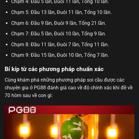
Chạm 4: Đầu 5 lần, Đuôi 11 lần, Tổng 10 lần.
Chạm 5: Đầu 13 lần, Đuôi 11 lần, Tổng 10 lần.
Chạm 6: Đầu 9 lần, Đuôi 9 lần, Tổng 21 lần.
Chạm 7: Đầu 5 lần, Đuôi 10 lần, Tổng 9 lần.
Chạm 8: Đầu 11 lần, Đuôi 7 lần, Tổng 11 lần.
Chạm 9: Đầu 15 lần, Đuôi 10 lần, Tổng 7 lần.
Bí kíp từ các phương pháp chuẩn xác
Cùng khám phá những phương pháp soi cầu được các
chuyên gia ở PG88 đánh giá cao về độ chính xác khi đề về
70 hôm sau về con gì: