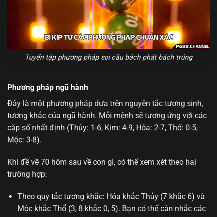
Tuyển tập phương pháp soi cầu bách phát bách trúng
Phương pháp ngũ hành
Đây là một phương pháp dựa trên nguyên tắc tương sinh,
tương khắc của ngũ hành. Mỗi mệnh sẽ tương ứng với các
cặp số nhất định (Thủy: 1-6, Kim: 4-9, Hỏa: 2-7, Thổ: 0-5,
Mộc: 3-8).
Khi đề về 70 hôm sau về con gì, có thể xem xét theo hai
trường hợp:
Theo quy tắc tương khắc: Hỏa khắc Thủy (7 khắc 6) và
Mộc khắc Thổ (3, 8 khắc 0, 5). Bạn có thể cân nhắc các