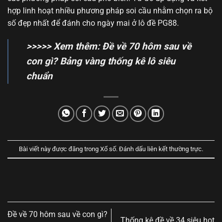
hợp linh hoạt nhiều phương pháp soi cầu nhằm chọn ra bộ
số đẹp nhất để đánh cho ngày mai ở lô đề PG88.
>>>>> Xem thêm:
Đề về 70 hôm sau về
con gì? Bảng vàng thống kê lô siêu
chuẩn
Bài viết này được đăng trong
Xổ số
. Đánh dấu
liên kết thường trực
.
Đề về 70 hôm sau về con gì?
Thống kê đề về 34 siêu hot