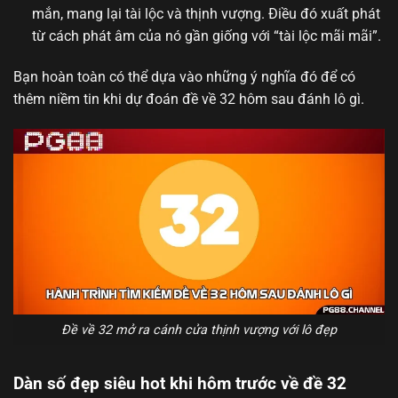
mắn, mang lại tài lộc và thịnh vượng. Điều đó xuất phát
từ cách phát âm của nó gần giống với “tài lộc mãi mãi”.
Bạn hoàn toàn có thể dựa vào những ý nghĩa đó để có
thêm niềm tin khi dự đoán đề về 32 hôm sau đánh lô gì.
Đề về 32 mở ra cánh cửa thịnh vượng với lô đẹp
Dàn số đẹp siêu hot khi hôm trước về đề 32