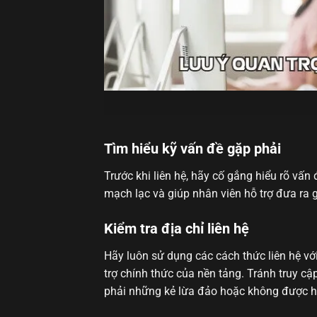
Tìm hiểu kỹ vấn đề gặp phải
Trước khi liên hệ, hãy cố gắng hiểu rõ vấ
mạch lạc và giúp nhân viên hỗ trợ đưa ra 
Kiểm tra địa chỉ liên hệ
Hãy luôn sử dụng các cách thức liên hệ v
trợ chính thức của nền tảng. Tránh truy c
phải những kẻ lừa đảo hoặc không được hỗ 