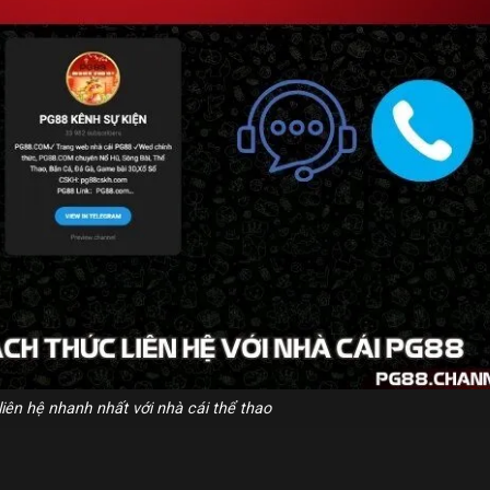
liên hệ nhanh nhất với nhà cái thể thao