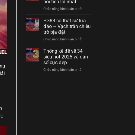
nối tiện lợi nhất
nhất
có
Chức năng bình luận bị tắt
ở
an
Cách
toàn
thức
–
PG88 có thật sự lừa
liên
Cam
đảo – Vạch trần chiêu
hệ
kết
trò bịa đặt
với
bảo
Chức năng bình luận bị tắt
ở
nhà
mật
PG88
cái
thông
có
PG88
Thống kê đề về 34
tin
thật
–
số
siêu hot 2025 và dàn
sự
Kết
1
số cực đẹp
lừa
ông
nối
Chức năng bình luận bị tắt
ở
đảo
tiện
iải
Thống
–
lợi
kê
Vạch
nhất
đề
trần
về
chiêu
34
trò
siêu
bịa
hot
đặt
h
2025
t:
và
dàn
số
cực