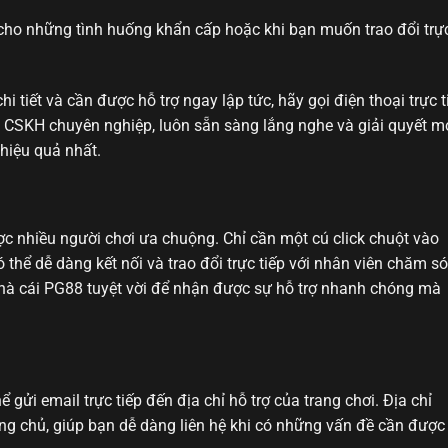
 cho những tình huống khẩn cấp hoặc khi bạn muốn trao đổi trự
 tiết và cần được hỗ trợ ngay lập tức, hãy gọi điện thoại trực t
n CSKH chuyên nghiệp, luôn sẵn sàng lắng nghe và giải quyết m
hiệu quả nhất.
ược nhiều người chơi ưa chuộng. Chỉ cần một cú click chuột vào
ó thể dễ dàng kết nối và trao đổi trực tiếp với nhân viên chăm s
 nhà cái PG88 tuyệt vời để nhận được sự hỗ trợ nhanh chóng mà
ể gửi email trực tiếp đến địa chỉ hỗ trợ của trang chơi. Địa chỉ
rang chủ, giúp bạn dễ dàng liên hệ khi có những vấn đề cần được