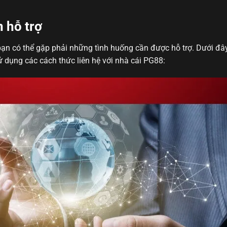
 hỗ trợ
 bạn có thể gặp phải những tình huống cần được hỗ trợ. Dưới đây
 dụng các cách thức liên hệ với nhà cái PG88: