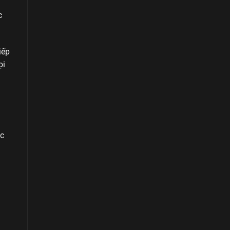
c
iếp
ọi
óc