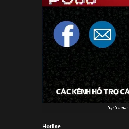
Top 3 cách 
Hotline