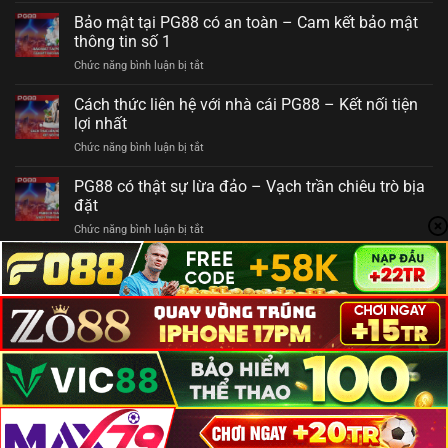
Hướng
dẫn
Bảo mật tại PG88 có an toàn – Cam kết bảo mật
cách
thông tin số 1
khắc
Chức năng bình luận bị tắt
ở
phục
Bảo
vào
mật
Cách thức liên hệ với nhà cái PG88 – Kết nối tiện
PG88
tại
bị
lợi nhất
PG88
chặn
Chức năng bình luận bị tắt
ở
có
hiệu
Cách
an
quả
thức
PG88 có thật sự lừa đảo – Vạch trần chiêu trò bịa
toàn
nhất
liên
–
đặt
hệ
Cam
Chức năng bình luận bị tắt
ở
với
kết
PG88
nhà
bảo
có
Thống kê đề về 34 siêu hot 2025 và dàn số cực
cái
mật
thật
PG88
đẹp
thông
sự
–
tin
Chức năng bình luận bị tắt
ở
lừa
Kết
số
Thống
đảo
nối
1
kê
–
tiện
đề
Vạch
lợi
về
trần
nhất
34
chiêu
siêu
trò
hot
Copyright 2026 ©
bịa
Pg88.channel
2025