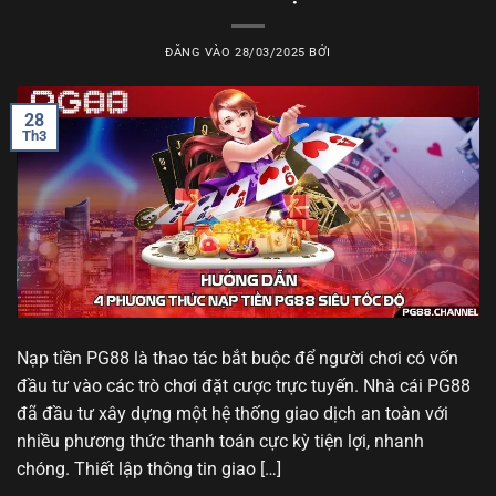
ĐĂNG VÀO
28/03/2025
BỞI
28
Th3
Nạp tiền PG88 là thao tác bắt buộc để người chơi có vốn
đầu tư vào các trò chơi đặt cược trực tuyến. Nhà cái PG88
đã đầu tư xây dựng một hệ thống giao dịch an toàn với
nhiều phương thức thanh toán cực kỳ tiện lợi, nhanh
chóng. Thiết lập thông tin giao […]