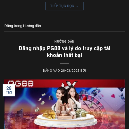
TIẾP TỤC ĐỌC
→
Đăng trong
Hướng dẫn
HƯỚNG DẪN
Đăng nhập PG88 và lý do truy cập tài
khoản thất bại
ĐĂNG VÀO
28/03/2025
BỞI
28
Th3