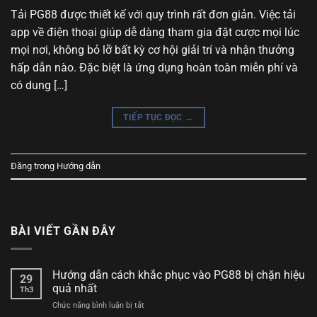
Tải PG88 được thiết kế với quy trình rất đơn giản. Việc tải
app về điện thoại giúp dễ dàng tham gia đặt cược mọi lúc
mọi nơi, không bỏ lỡ bất kỳ cơ hội giải trí và nhận thưởng
hấp dẫn nào. Đặc biệt là ứng dụng hoàn toàn miễn phí và
có dung […]
TIẾP TỤC ĐỌC
→
Đăng trong
Hướng dẫn
BÀI VIẾT GẦN ĐÂY
Hướng dẫn cách khắc phục vào PG88 bị chặn hiệu
29
quả nhất
Th3
Chức năng bình luận bị tắt
ở