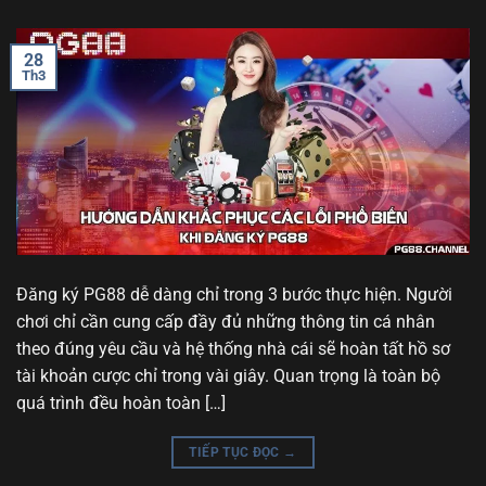
28
Th3
Đăng ký PG88 dễ dàng chỉ trong 3 bước thực hiện. Người
chơi chỉ cần cung cấp đầy đủ những thông tin cá nhân
theo đúng yêu cầu và hệ thống nhà cái sẽ hoàn tất hồ sơ
tài khoản cược chỉ trong vài giây. Quan trọng là toàn bộ
quá trình đều hoàn toàn […]
TIẾP TỤC ĐỌC
→