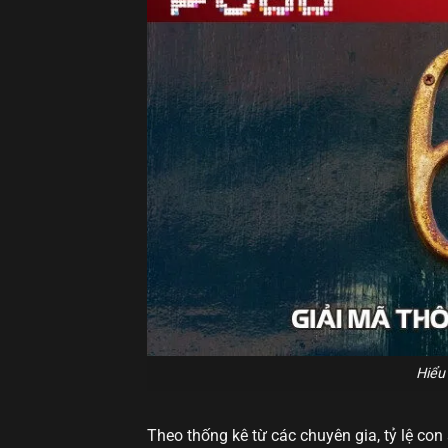
Hiểu
Theo thống kê từ các chuyên gia, tỷ lệ co