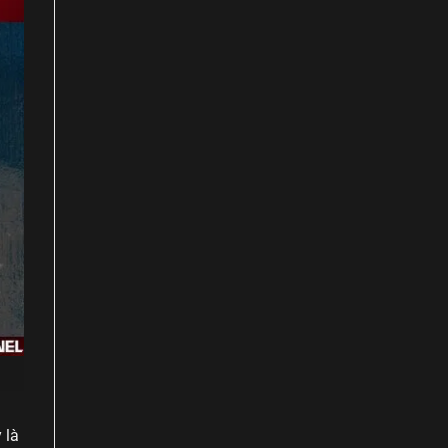
đẹp
 là