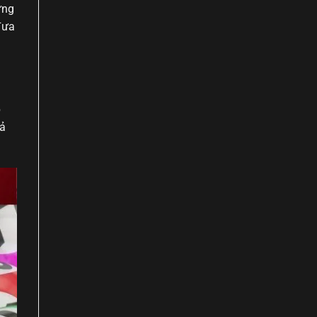
ững
đưa
p
cả