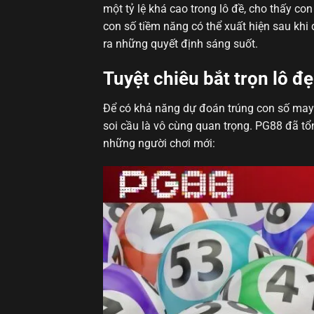
một tỷ lệ khá cao trong lô đề, cho thấy c
con số tiềm năng có thể xuất hiện sau khi
ra những quyết định sáng suốt.
Tuyệt chiêu bắt trọn lô 
Để có khả năng dự đoán trúng con số may
soi cầu là vô cùng quan trọng. PG88 đã t
những người chơi mới: