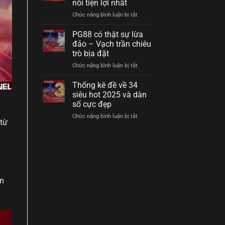
nối tiện lợi nhất
nhất
có
Chức năng bình luận bị tắt
ở
an
Cách
toàn
thức
–
PG88 có thật sự lừa
liên
Cam
đảo – Vạch trần chiêu
hệ
kết
trò bịa đặt
với
bảo
Chức năng bình luận bị tắt
ở
nhà
mật
PG88
cái
thông
có
PG88
Thống kê đề về 34
tin
thật
–
số
siêu hot 2025 và dàn
sự
Kết
1
số cực đẹp
lừa
nối
Chức năng bình luận bị tắt
ở
đảo
tiện
từ
Thống
–
lợi
kê
Vạch
nhất
đề
trần
về
chiêu
34
trò
siêu
bịa
hot
đặt
ôm
2025
và
dàn
số
cực