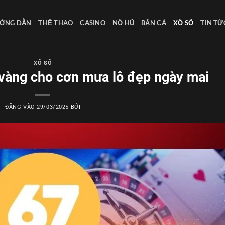
ỚNG DẪN
THỂ THAO
CASINO
NỔ HŨ
BẮN CÁ
XỔ SỐ
TIN TỨ
XỔ SỐ
 vàng cho cơn mưa lô đẹp ngày mai
ĐĂNG VÀO
29/03/2025
BỞI