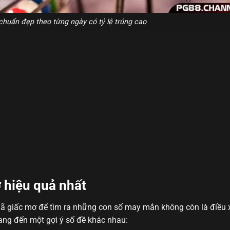
chuẩn đẹp theo từng ngày có tỷ lệ trúng cao
 hiệu quả nhất
mã giấc mơ để tìm ra những con số may mắn không còn là điều 
mang đến một gợi ý số đề khác nhau: