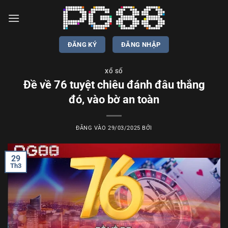
Bỏ
qua
nội
dung
ĐĂNG KÝ
ĐĂNG NHẬP
XỔ SỐ
Đề về 76 tuyệt chiêu đánh đâu thắng
đó, vào bờ an toàn
ĐĂNG VÀO
29/03/2025
BỞI
29
Th3