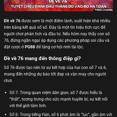
Đề về 76
được xem là một điềm lành, xuất hiện khá nhiều
trên bảng kết quả xổ số. Đây là một tín hiệu tích cực để
người chơi phân tích và đầu tư. Nếu hôm nay thấy con số
76, đừng ngần ngại áp dụng các phương pháp soi cầu và
đặt cược ở
PG88
để tăng cơ hội rinh tài lộc.
Đề về 76 mang đến thông điệp gì?
Số 76 được tạo nên từ sự kết hợp của hai con số 7 và 6,
mang đến những dự báo tốt đẹp và vận may cho người
chơi.
Số 7: Trong quan niệm dân gian, số 7 được hiểu là
“thất”, tượng trưng cho sức mạnh huyền bí, sự kết nối
với thế giới tâm linh.
Số 6: Trong tiếng Hán, số 6 phát âm là “lục”, gần âm với