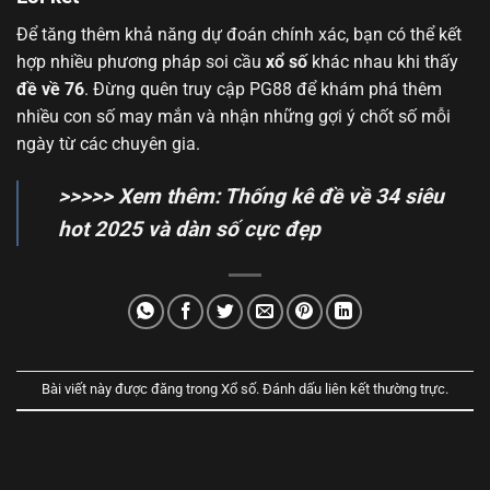
Để tăng thêm khả năng dự đoán chính xác, bạn có thể kết
hợp nhiều phương pháp soi cầu
xổ số
khác nhau khi thấy
đề về 76
. Đừng quên truy cập PG88 để khám phá thêm
nhiều con số may mắn và nhận những gợi ý chốt số mỗi
ngày từ các chuyên gia.
>>>>> Xem thêm:
Thống kê đề về 34 siêu
hot 2025 và dàn số cực đẹp
Bài viết này được đăng trong
Xổ số
. Đánh dấu
liên kết thường trực
.