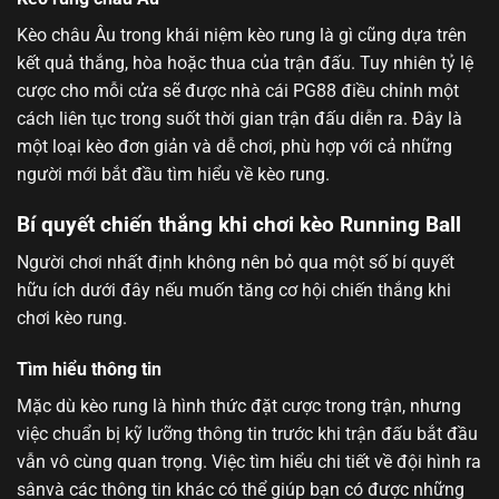
Kèo châu Âu trong khái niệm kèo rung là gì cũng dựa trên
kết quả thắng, hòa hoặc thua của trận đấu. Tuy nhiên tỷ lệ
cược cho mỗi cửa sẽ được nhà cái PG88 điều chỉnh một
cách liên tục trong suốt thời gian trận đấu diễn ra. Đây là
một loại kèo đơn giản và dễ chơi, phù hợp với cả những
người mới bắt đầu tìm hiểu về kèo rung.
Bí quyết chiến thắng khi chơi kèo Running Ball
Người chơi nhất định không nên bỏ qua một số bí quyết
hữu ích dưới đây nếu muốn tăng cơ hội chiến thắng khi
chơi kèo rung.
Tìm hiểu thông tin
Mặc dù kèo rung là hình thức đặt cược trong trận, nhưng
việc chuẩn bị kỹ lưỡng thông tin trước khi trận đấu bắt đầu
vẫn vô cùng quan trọng. Việc tìm hiểu chi tiết về đội hình ra
sânvà các thông tin khác có thể giúp bạn có được những