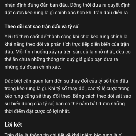
nhận định đúng đắn ban đầu. Đồng thời đưa ra quyết định
đặt cược kèo rung là gì chính xác hơn khi trận đấu diễn ra.
Theo dõi sát sao trận đấu và tỷ số
Yếu tố then chốt để thành công khi chơi kèo rung chính là
khả năng theo dõi và phân tích trực tiếp diễn biến của trận
đấu. Mỗi tình huống xảy ra trên sân, dù là nhỏ nhất, đều có
thể ẩn chứa những thông tin quý giá giúp bạn đưa ra
những dự đoán chính xác.
Đặc biệt cần quan tâm đến sự thay đổi của tỷ số trận đấu
trong kèo rung là gì. Khi tỷ số thay đổi, các tỷ lệ cược trong
kèo rung cũng sẽ thay đổi theo. Bằng cách theo dõi sát sao
sự biến động của tỷ số, bạn có thể nắm bắt được những
thời điểm đặt cược có lợi nhất.
Lời kết
Trên đây là thông tin chi tiết về khái niệm kèo rung là gì