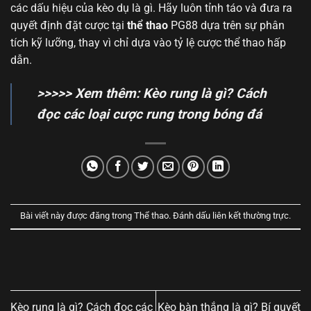
các dấu hiệu của kèo dụ là gì. Hãy luôn tỉnh táo và đưa ra
quyết định đặt cược tại
thể thao
PG88 dựa trên sự phân
tích kỹ lưỡng, thay vì chỉ dựa vào tỷ lệ cược thể thao hấp
dẫn.
>>>>> Xem thêm:
Kèo rung là gì? Cách
đọc các loại cược rung trong bóng đá
Bài viết này được đăng trong
Thể thao
. Đánh dấu
liên kết thường trực
.
Kèo rung là gì? Cách đọc các
Kèo bàn thắng là gì? Bí quyết