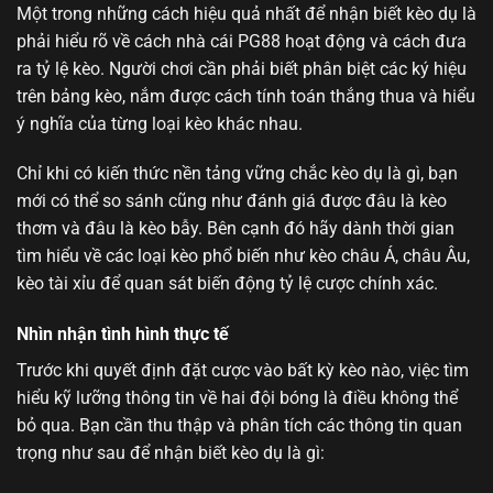
Một trong những cách hiệu quả nhất để nhận biết kèo dụ là
phải hiểu rõ về cách nhà cái PG88 hoạt động và cách đưa
ra tỷ lệ kèo. Người chơi cần phải biết phân biệt các ký hiệu
trên bảng kèo, nắm được cách tính toán thắng thua và hiểu
ý nghĩa của từng loại kèo khác nhau.
Chỉ khi có kiến thức nền tảng vững chắc kèo dụ là gì, bạn
mới có thể so sánh cũng như đánh giá được đâu là kèo
thơm và đâu là kèo bẫy. Bên cạnh đó hãy dành thời gian
tìm hiểu về các loại kèo phổ biến như kèo châu Á, châu Âu,
kèo tài xỉu để quan sát biến động tỷ lệ cược chính xác.
Nhìn nhận tình hình thực tế
Trước khi quyết định đặt cược vào bất kỳ kèo nào, việc tìm
hiểu kỹ lưỡng thông tin về hai đội bóng là điều không thể
bỏ qua. Bạn cần thu thập và phân tích các thông tin quan
trọng như sau để nhận biết kèo dụ là gì: