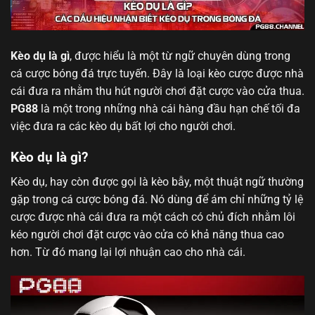
Kèo dụ là gì
, được hiểu là một từ ngữ chuyên dùng trong
cá cược bóng đá trực tuyến. Đây là loại kèo cược được nhà
cái đưa ra nhằm thu hút người chơi đặt cược vào cửa thua.
PG88
là một trong những nhà cái hàng đầu hạn chế tối đa
việc đưa ra các kèo dụ bất lợi cho người chơi.
Kèo dụ là gì?
Kèo dụ, hay còn được gọi là kèo bẫy, một thuật ngữ thường
gặp trong cá cược bóng đá. Nó dùng để ám chỉ những tỷ lệ
cược được nhà cái đưa ra một cách có chủ đích nhằm lôi
kéo người chơi đặt cược vào cửa có khả năng thua cao
hơn. Từ đó mang lại lợi nhuận cao cho nhà cái.