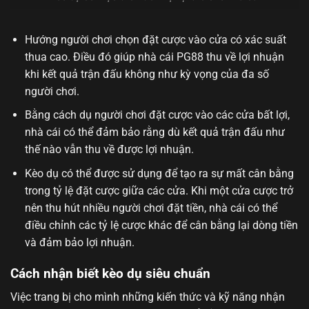
Hướng người chơi chọn đặt cược vào cửa có xác suất
thua cao. Điều đó giúp nhà cái PG88 thu về lợi nhuận
khi kết quả trận đấu không như kỳ vọng của đa số
người chơi.
Bằng cách dụ người chơi đặt cược vào các cửa bất lợi,
nhà cái có thể đảm bảo rằng dù kết quả trận đấu như
thế nào vẫn thu về được lợi nhuận.
Kèo dụ có thể được sử dụng để tạo ra sự mất cân bằng
trong tỷ lệ đặt cược giữa các cửa. Khi một cửa cược trở
nên thu hút nhiều người chơi đặt tiền, nhà cái có thể
điều chỉnh các tỷ lệ cược khác để cân bằng lại dòng tiền
và đảm bảo lợi nhuận.
Cách nhận biết kèo dụ siêu chuẩn
Việc trang bị cho mình những kiến thức và kỹ năng nhận