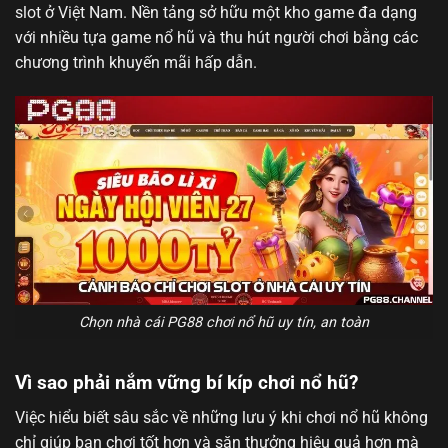
slot ở Việt Nam. Nền tảng sở hữu một kho game đa dạng
với nhiều tựa game nổ hũ và thu hút người chơi bằng các
chương trình khuyến mãi hấp dẫn.
Chọn nhà cái PG88 chơi nổ hũ uy tín, an toàn
Vì sao phải nắm vững bí kíp chơi nổ hũ?
Việc hiểu biết sâu sắc về những lưu ý khi chơi nổ hũ không
chỉ giúp bạn chơi tốt hơn và săn thưởng hiệu quả hơn mà