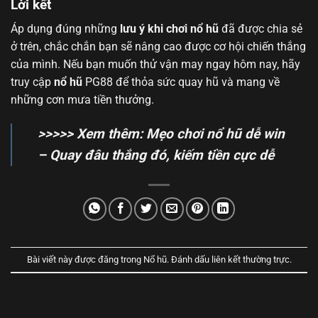
Lời kết
Áp dụng đúng những
lưu ý khi chơi nổ hũ
đã được chia sẻ
ở trên, chắc chắn bạn sẽ nâng cao được cơ hội chiến thắng
của mình. Nếu bạn muốn thử vận may ngay hôm nay, hãy
truy cập
nổ hũ
PG88 để thỏa sức quay hũ và mang về
những cơn mưa tiền thưởng.
>>>>> Xem thêm:
Mẹo chơi nổ hũ dễ win
– Quay đâu thắng đó, kiếm tiền cực dễ
Bài viết này được đăng trong
Nổ hũ
. Đánh dấu
liên kết thường trực
.