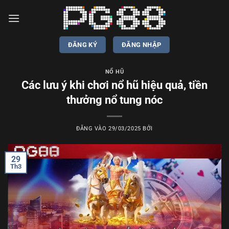
Bỏ
qua
nội
dung
ĐĂNG KÝ
ĐĂNG NHẬP
NỔ HŨ
Các lưu ý khi chơi nổ hũ hiệu quả, tiền
thưởng nổ tung nóc
ĐĂNG VÀO
29/03/2025
BỞI
29
Th3