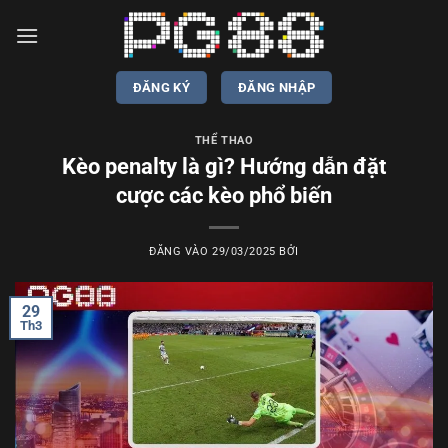
Bỏ
qua
nội
dung
ĐĂNG KÝ
ĐĂNG NHẬP
THỂ THAO
Kèo penalty là gì? Hướng dẫn đặt
cược các kèo phổ biến
ĐĂNG VÀO
29/03/2025
BỞI
29
Th3