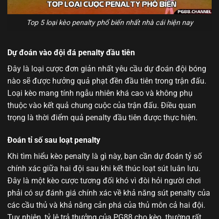
Top 5 loại kèo penalty phổ biến nhất nhà cái hiện nay
Dự đoán vào đội đá penalty đầu tiên
Đây là loại cược đơn giản nhất yêu cầu dự đoán đội bóng
nào sẽ được hưởng quả phạt đền đầu tiên trong trận đấu.
Loại kèo mang tính ngẫu nhiên khá cao và không phụ
thuộc vào kết quả chung cuộc của trận đấu. Điều quan
trọng là thời điểm quả penalty đầu tiên được thực hiện.
Đoán tỉ số sau loạt penalty
Khi tìm hiểu kèo penalty là gì này, bạn cần dự đoán tỷ số
chính xác giữa hai đội sau khi kết thúc loạt sút luân lưu.
Đây là một kèo cược tương đối khó vì đòi hỏi người chơi
phải có sự đánh giá chính xác về khả năng sút penalty của
các cầu thủ và khả năng cản phá của thủ môn cả hai đội.
Tuy nhiên, tỷ lệ trả thưởng của PG88 cho kèo thường rất