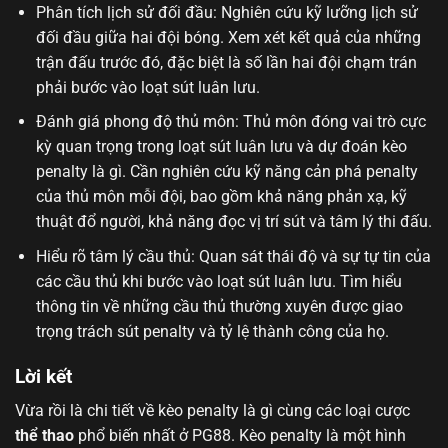
Phân tích lịch sử đối đầu: Nghiên cứu kỹ lưỡng lịch sử
đối đầu giữa hai đội bóng. Xem xét kết quả của những
trận đấu trước đó, đặc biệt là số lần hai đội chạm trán
phải bước vào loạt sút luân lưu.
Đánh giá phong độ thủ môn: Thủ môn đóng vai trò cực
kỳ quan trọng trong loạt sút luân lưu và dự đoán kèo
penalty là gì. Cần nghiên cứu kỹ năng cản phá penalty
của thủ môn mỗi đội, bao gồm khả năng phản xạ, kỹ
thuật đổ người, khả năng đọc vị trí sút và tâm lý thi đấu.
Hiểu rõ tâm lý cầu thủ: Quan sát thái độ và sự tự tin của
các cầu thủ khi bước vào loạt sút luân lưu. Tìm hiểu
thông tin về những cầu thủ thường xuyên được giao
trọng trách sút penalty và tỷ lệ thành công của họ.
Lời kết
Vừa rồi là chi tiết về kèo penalty là gì cùng các loại cược
thể thao
phổ biến nhất ở PG88. Kèo penalty là một hình