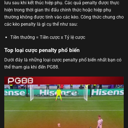
lưu sau khi kết thúc hiệp phụ. Các quả penalty được thực
hiện trong thời gian thi đấu chính thức hoặc hiệp phụ
thường không được tính vào các kèo. Công thức chung cho
các kèo penalty là gì cụ thể như sau:
Tiền thưởng = Tiền cược x Tỷ lệ cược
Top loại cược penalty phổ biến
Dưới đây là những loại cược penalty phổ biến nhất bạn có
thể tham gia khi đến PG88.