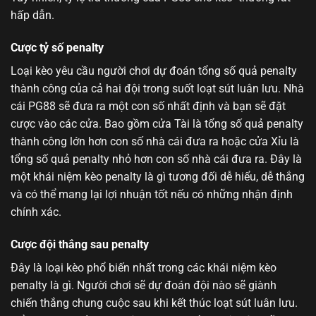
hấp dẫn.
Cược tỷ số penalty
Loại kèo yêu cầu người chơi dự đoán tổng số quả penalty
thành công của cả hai đội trong suốt loạt sút luân lưu. Nhà
cái PG88 sẽ đưa ra một con số nhất định và bạn sẽ đặt
cược vào các cửa. Bao gồm cửa Tài là tổng số quả penalty
thành công lớn hơn con số nhà cái đưa ra hoặc cửa Xỉu là
tổng số quả penalty nhỏ hơn con số nhà cái đưa ra.
Đây là
một khái niệm kèo penalty là gì tương đối dễ hiểu, dễ thắng
và có thể mang lại lợi nhuận tốt nếu có những nhận định
chính xác.
Cược đội thắng sau penalty
Đây là loại kèo phổ biến nhất trong các khái niệm kèo
penalty là gì. Người chơi sẽ dự đoán đội nào sẽ giành
chiến thắng chung cuộc sau khi kết thúc loạt sút luân lưu.