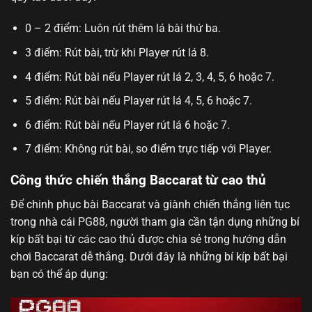
0 – 2 điểm: Luôn rút thêm lá bài thứ ba.
3 điểm: Rút bài, trừ khi Player rút lá 8.
4 điểm: Rút bài nếu Player rút lá 2, 3, 4, 5, 6 hoặc 7.
5 điểm: Rút bài nếu Player rút lá 4, 5, 6 hoặc 7.
6 điểm: Rút bài nếu Player rút lá 6 hoặc 7.
7 điểm: Không rút bài, so điểm trực tiếp với Player.
Công thức chiến thắng Baccarat từ cao thủ
Để chinh phục bài Baccarat và giành chiến thắng liên tục
trong nhà cái PG88, người tham gia cần tận dụng những bí
kíp bất bại từ các cao thủ được chia sẻ trong hướng dẫn
chơi Baccarat dễ thắng. Dưới đây là những bí kíp bất bại
bạn có thể áp dụng: