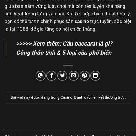
giúp bạn nắm vững luật chơi mà còn rèn luyện khả năng
linh hoạt trong từng ván bài. Khi kết hợp chiến thuật hợp lý,
bạn có thể tự tin chinh phục sàn
casino
trực tuyến, đặc biệt
là tại PG88, để gia tăng cơ hội chiến thắng.
>>>>> Xem thêm:
Cầu baccarat là gì?
Công thức tính & 5 loại cầu phổ biến
Bài viết này được đăng trong
Casino
. Đánh dấu
liên kết thường trực
.