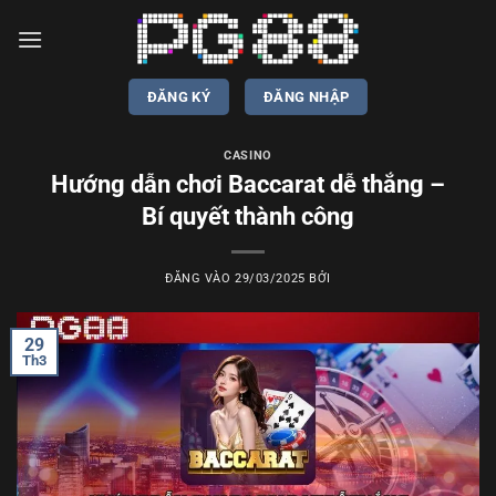
Bỏ
qua
nội
dung
ĐĂNG KÝ
ĐĂNG NHẬP
CASINO
Hướng dẫn chơi Baccarat dễ thắng –
Bí quyết thành công
ĐĂNG VÀO
29/03/2025
BỞI
29
Th3