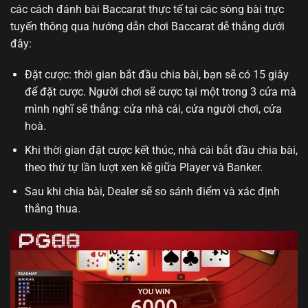
các cách đánh bài Baccarat thực tế tại các sòng bài trực
tuyến thông qua hướng dẫn chơi Baccarat dễ thắng dưới
đây:
Đặt cược: thời gian bắt đầu chia bài, bạn sẽ có 15 giây
để đặt cược. Người chơi sẽ cược tại một trong 3 cửa mà
mình nghĩ sẽ thắng: cửa nhà cái, cửa người chơi, cửa
hoà.
Khi thời gian đặt cược kết thúc, nhà cái bắt đầu chia bài,
theo thứ tự lần lượt xen kẽ giữa Player và Banker.
Sau khi chia bài, Dealer sẽ so sánh điểm và xác định
thắng thua.