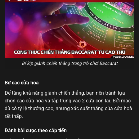
Bí kíp giành chiến thắng trong trò chơi Baccarat
Bơ các cửa hoà
Để tăng khả năng giành chiến thắng, bạn nên tránh lựa
chọn các cửa hoà và tập trung vào 2 cửa còn lại. Bởi mặc
dù có tỷ lệ thưởng cao, nhưng xác suất thắng của cửa hoà
rất thấp.
Đánh bài cược theo cấp tiến