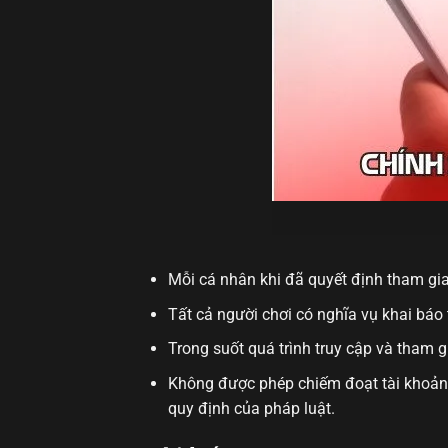
Mỗi cá nhân khi đã quyết định tham gia
Tất cả người chơi có nghĩa vụ khai báo
Trong suốt quá trình truy cập và tham 
Không được phép chiếm đoạt tài khoản c
quy định của pháp luật.