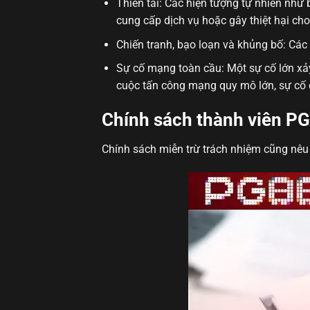
Thiên tai: Các hiện tượng tự nhiên như 
cung cấp dịch vụ hoặc gây thiệt hại cho
Chiến tranh, bạo loạn và khủng bố: Các 
Sự cố mạng toàn cầu: Một sự cố lớn xảy 
cuộc tấn công mạng quy mô lớn, sự cố 
Chính sách thành viên PG
Chính sách miễn trừ trách nhiệm cũng nêu 