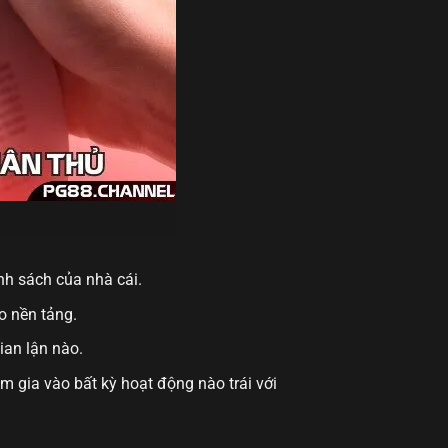
nh sách của nhà cái.
o nền tảng.
gian lận nào.
 gia vào bất kỳ hoạt động nào trái với