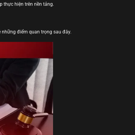
 thực hiện trên nền tảng.
về những điểm quan trọng sau đây.