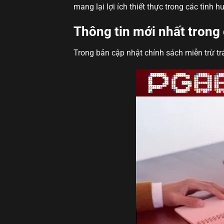
mang lại lợi ích thiết thực trong các tìn
Thông tin mới nhất trong
Trong bản cập nhật chính sách miễn trừ tr