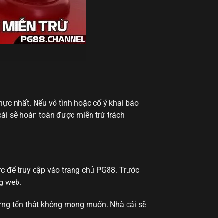
hực nhất. Nếu vô tình hoặc cố ý khai báo
cái sẽ hoàn toàn được miễn trừ trách
ức để truy cập vào trang chủ PG88. Trước
ng web.
hững tổn thất không mong muốn. Nhà cái sẽ