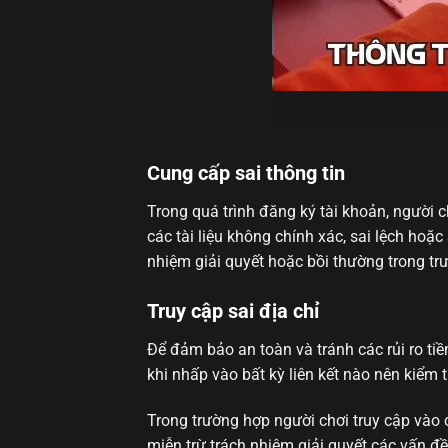
Cung cấp sai thông tin
Trong quá trình đăng ký tài khoản, người 
các tài liệu không chính xác, sai lệch hoặ
nhiệm giải quyết hoặc bồi thường trong trư
Truy cập sai địa chỉ
Để đảm bảo an toàn và tránh các rủi ro ti
khi nhấp vào bất kỳ liên kết nào nên kiểm 
Trong trường hợp người chơi truy cập vào
miễn trừ trách nhiệm giải quyết các vấn đề