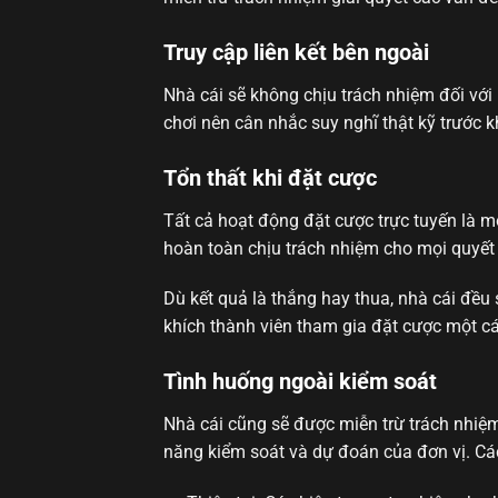
Truy cập liên kết bên ngoài
Nhà cái sẽ không chịu trách nhiệm đối với 
chơi nên cân nhắc suy nghĩ thật kỹ trước kh
Tổn thất khi đặt cược
Tất cả hoạt động đặt cược trực tuyến là mộ
hoàn toàn chịu trách nhiệm cho mọi quyết 
Dù kết quả là thắng hay thua, nhà cái đều
khích thành viên tham gia đặt cược một cá
Tình huống ngoài kiểm soát
Nhà cái cũng sẽ được miễn trừ trách nhiệ
năng kiểm soát và dự đoán của đơn vị. Cá