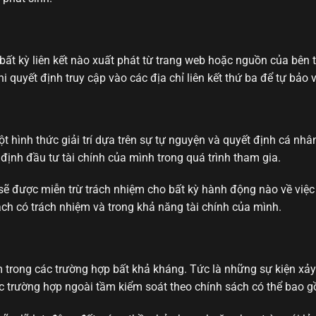
bất kỳ liên kết nào xuất phát từ trang web hoặc nguồn của bên 
i quyết định truy cập vào các địa chỉ liên kết thứ ba để tự bảo v
t hình thức giải trí dựa trên sự tự nguyện và quyết định cá nhâ
định đầu tư tài chính của mình trong quá trình tham gia.
 sẽ được miễn trừ trách nhiệm cho bất kỳ hành động nào về việ
ch có trách nhiệm và trong khả năng tài chính của mình.
m trong các trường hợp bất khả kháng. Tức là những sự kiện xả
c trường hợp ngoài tầm kiểm soát theo chính sách có thể bao 