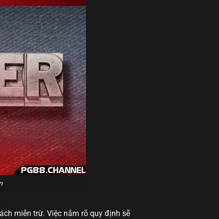
n
ch miễn trừ. Việc nắm rõ quy định sẽ