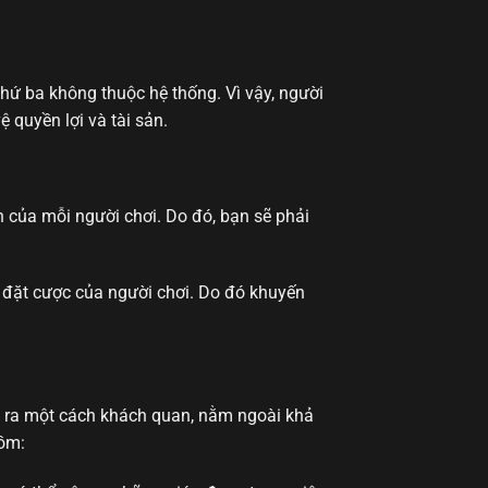
thứ ba không thuộc hệ thống. Vì vậy, người
ệ quyền lợi và tài sản.
n của mỗi người chơi. Do đó, bạn sẽ phải
c đặt cược của người chơi. Do đó khuyến
y ra một cách khách quan, nằm ngoài khả
gồm: